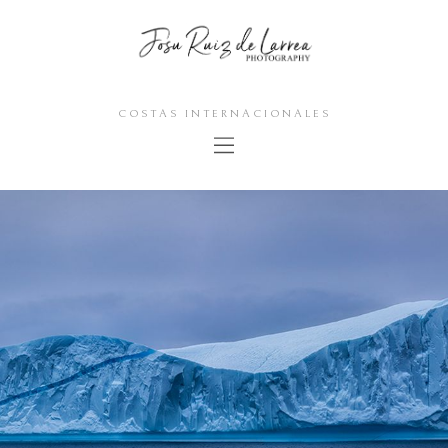
COSTAS INTERNACIONALES