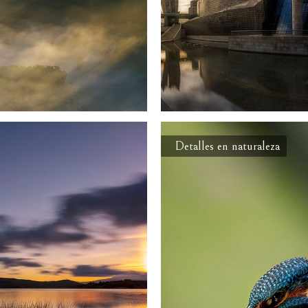
Detalles en naturaleza