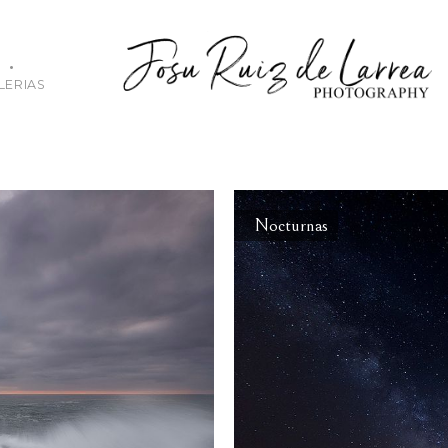
LERIAS
Nocturnas