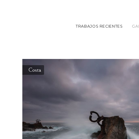
TRABAJOS RECIENTES
GA
Costa