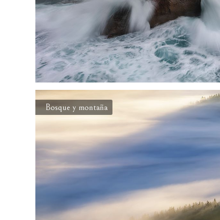
Bosque y montaña