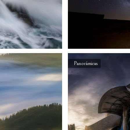
Panorámicas