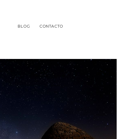
BLOG
CONTACTO