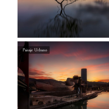
Paisaje Urbano